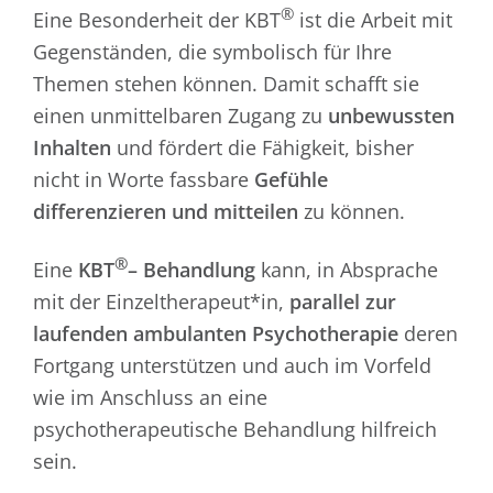
®
Eine Besonderheit der KBT
ist die Arbeit mit
Gegenständen, die symbolisch für Ihre
Themen stehen können. Damit schafft sie
einen unmittelbaren Zugang zu
unbewussten
Inhalten
und fördert die Fähigkeit, bisher
nicht in Worte fassbare
Gefühle
differenzieren und mitteilen
zu können.
®
Eine
KBT
– Behandlung
kann, in Absprache
mit der Einzeltherapeut*in,
parallel zur
laufenden ambulanten Psychotherapie
deren
Fortgang unterstützen und auch im Vorfeld
wie im Anschluss an eine
psychotherapeutische Behandlung hilfreich
sein.