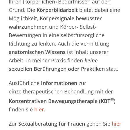
Ihren (körperlichen) Bedürfnissen auf den
Grund. Die
Körperbildarbeit
bietet dabei eine
Möglichkeit,
Körpersignale bewusster
wahrzunehmen
und Körper- Selbst-
Bewertungen in eine selbstfürsorgliche
Richtung zu lenken. Auch die Vermittlung
anatomischen Wissens
ist Inhalt unserer
Arbeit. In meiner Praxis finden
keine
sexuellen Berührungen oder Praktiken
statt.
Ausführliche
Informationen
zur
einzeltherapeutischen Behandlung mit der
®
Konzentrativen Bewegungstherapie (KBT
)
finden sie
hier.
Zur
Sexualberatung für Frauen
gehen Sie
hier