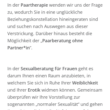
In der
Paartherapie
wenden wir uns der Frage
zu, wodurch Sie in eine unglückliche
Beziehungskonstellation hineingeraten sind
und suchen nach Auswegen aus dieser
Verstrickung. Darüber hinaus besteht die
Möglichkeit der „
Paarberatung ohne
Partner*in
“.
In der
Sexualberatung für Frauen
geht es
darum Ihnen einen Raum anzubieten, in
welchem Sie sich in Ruhe Ihrer
Weiblichkeit
und Ihrer
Erotik
widmen können. Gemeinsam
überprüfen wir Ihre Vorstellung zur
sogenannten „normaler Sexualität“ und gehen