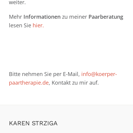
weiter.
Mehr
Informationen
zu meiner
Paarberatung
lesen Sie
hier.
Bitte nehmen Sie per E-Mail,
info@koerper-
paartherapie.de
, Kontakt zu mir auf.
KAREN STRZIGA