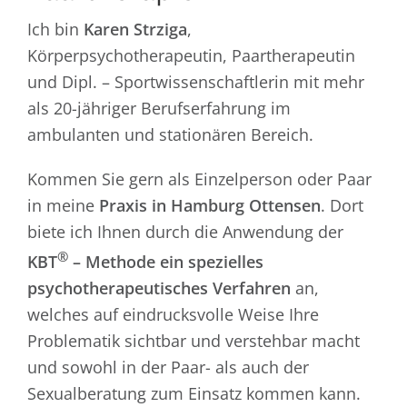
Ich bin
Karen Strziga
,
Körperpsychotherapeutin, Paartherapeutin
und Dipl. – Sportwissenschaftlerin mit mehr
als 20-jähriger Berufserfahrung im
ambulanten und stationären Bereich.
Kommen Sie gern als Einzelperson oder Paar
in meine
Praxis in Hamburg Ottensen
. Dort
biete ich Ihnen durch die Anwendung der
®
KBT
– Methode ein spezielles
psychotherapeutisches Verfahren
an,
welches auf eindrucksvolle Weise Ihre
Problematik sichtbar und verstehbar macht
und sowohl in der Paar- als auch der
Sexualberatung zum Einsatz kommen kann.