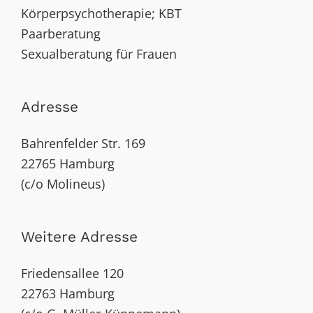
Körperpsychotherapie; KBT
Paarberatung
Sexualberatung für Frauen
Adresse
Bahrenfelder Str. 169
22765 Hamburg
(c/o Molineus)
Weitere Adresse
Friedensallee 120
22763 Hamburg